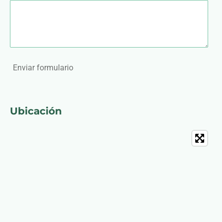
Enviar formulario
Ubicación